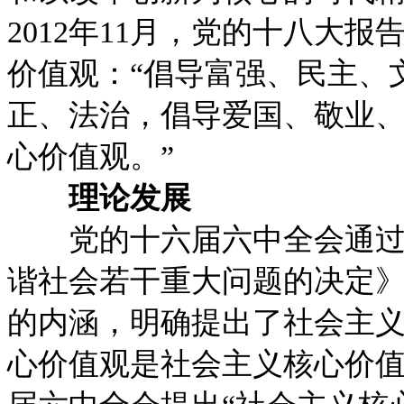
2012年11月，党的十八大
价值观：“倡导富强、民主、
正、法治，倡导爱国、敬业
心价值观。”
理论发展
党的十六届六中全会通过的
谐社会若干重大问题的决定
的内涵，明确提出了社会主
心价值观是社会主义核心价值