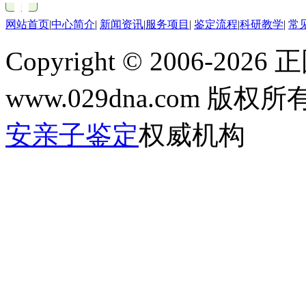
网站首页
|
中心简介
|
新闻资讯
|
服务项目
|
鉴定流程
|
科研教学
|
常
Copyright © 2006-
2026
www.029dna.com 版
安亲子鉴定
权威机构