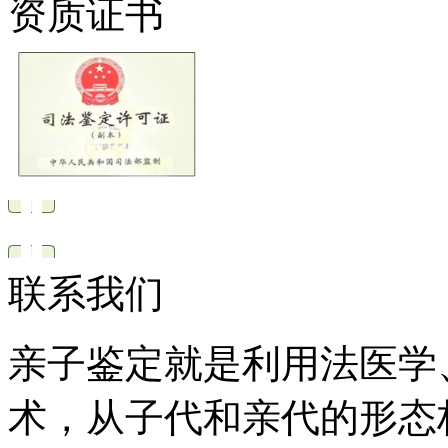
资质证书
联系我们
亲子鉴定就是利用法医学
术，从子代和亲代的形态