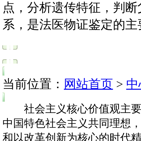
点，分析遗传特征，判断
系，是法医物证鉴定的主
当前位置：
网站首页
>
中
社会主义核心价值观主要由
中国特色社会主义共同理想
和以改革创新为核心的时代