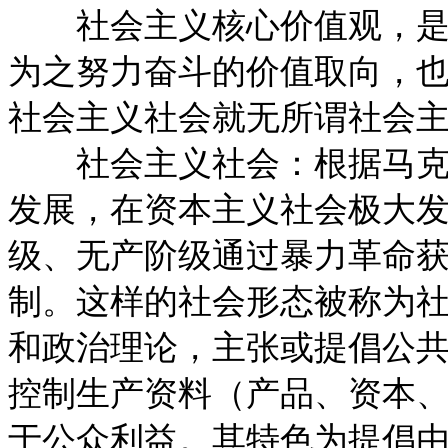
社会主义核心价值观，是指
为之努力奋斗的价值取向，
社会主义社会就无所谓社会
社会主义社会：根据马克思
发展，在资本主义社会极大
级、无产阶级通过暴力革命
制。这样的社会形态被称为
和政治理论，主张或提倡公
控制生产资料（产品、资本
于公众利益。其特色为提倡