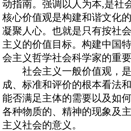
动指南。强调以人为本,是社
核心价值观是构建和谐文化
凝聚人心。也就是只有按社会
主义的价值目标。构建中国特
会主义哲学社会科学家的重
社会主义一般价值观，是指
成、标准和评价的根本看法
能否满足主体的需要以及如
各种物质的、精神的现象及
主义社会的意义。