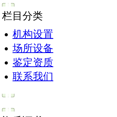
栏目分类
机构设置
场所设备
鉴定资质
联系我们