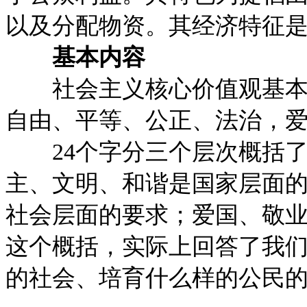
以及分配物资。其经济特征
基本内容
社会主义核心价值观基本内
自由、平等、公正、法治，
24个字分三个层次概括了
主、文明、和谐是国家层面
社会层面的要求；爱国、敬
这个概括，实际上回答了我
的社会、培育什么样的公民