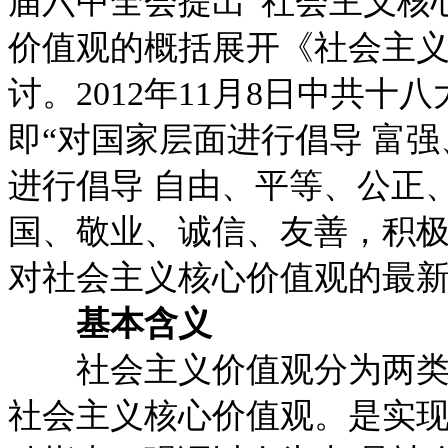
届六中全会提出“社会主义核
价值观的概括展开《社会主
讨。2012年11月8日中共十
即“对国家层面进行倡导 富
进行倡导 自由、平等、公正
国、敬业、诚信、友善，积极
对社会主义核心价值观的最
基本含义
社会主义价值观分为两类，
社会主义核心价值观。是实